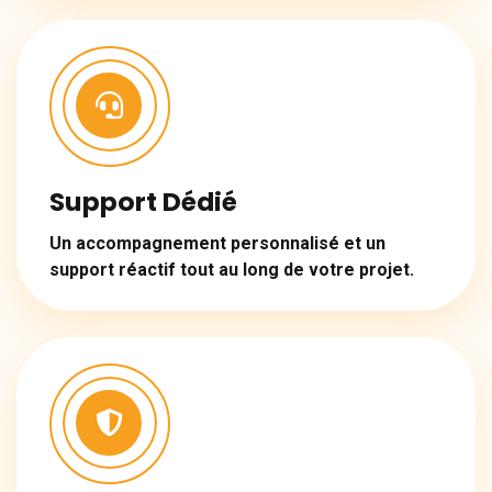
Support Dédié
Un accompagnement personnalisé et un
support réactif tout au long de votre projet.