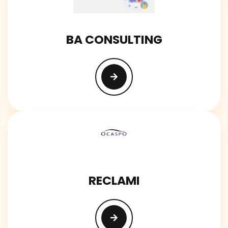
BA CONSULTING
RECLAMI