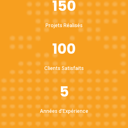
150
Projets Réalisés
100
Clients Satisfaits
5
Années d'Expérience