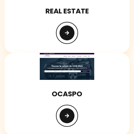
REAL ESTATE
OCASPO