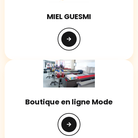
MIEL GUESMI
Boutique en ligne Mode