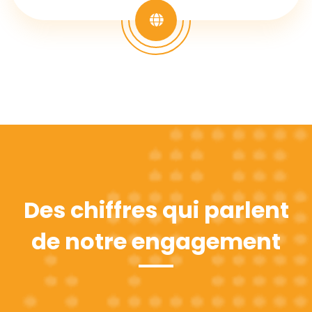
Des chiffres qui parlent
de notre engagement