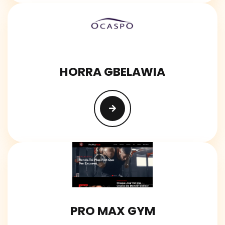
HORRA GBELAWIA
PRO MAX GYM