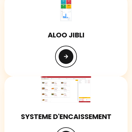
ALOO JIBLI
SYSTEME D'ENCAISSEMENT