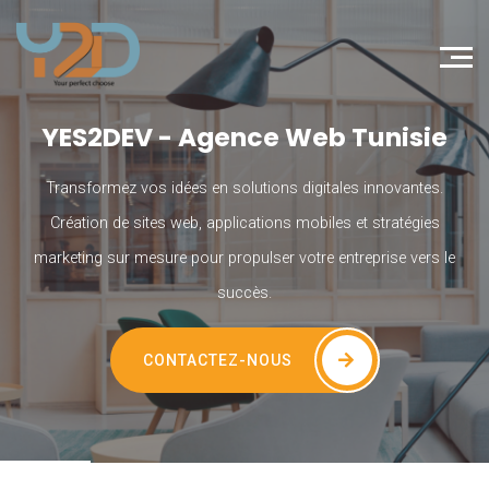
YES2DEV - Agence Web Tunisie
Transformez vos idées en solutions digitales innovantes.
Création de sites web, applications mobiles et stratégies
marketing sur mesure pour propulser votre entreprise vers le
succès.
CONTACTEZ-NOUS