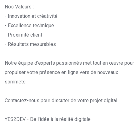
Nos Valeurs :
- Innovation et créativité
- Excellence technique
- Proximité client
- Résultats mesurables
Notre équipe d'experts passionnés met tout en œuvre pour
propulser votre présence en ligne vers de nouveaux
sommets.
Contactez-nous pour discuter de votre projet digital.
YES2DEV - De l'idée à la réalité digitale.