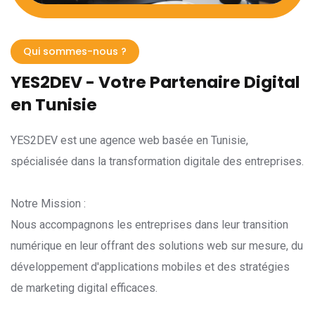
Qui sommes-nous ?
YES2DEV - Votre Partenaire Digital
en Tunisie
YES2DEV est une agence web basée en Tunisie,
spécialisée dans la transformation digitale des entreprises.
Notre Mission :
Nous accompagnons les entreprises dans leur transition
numérique en leur offrant des solutions web sur mesure, du
développement d'applications mobiles et des stratégies
de marketing digital efficaces.