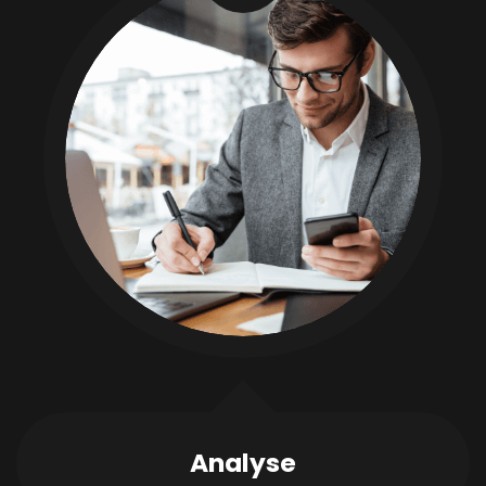
Analyse