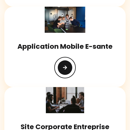
Application Mobile E-sante
Site Corporate Entreprise