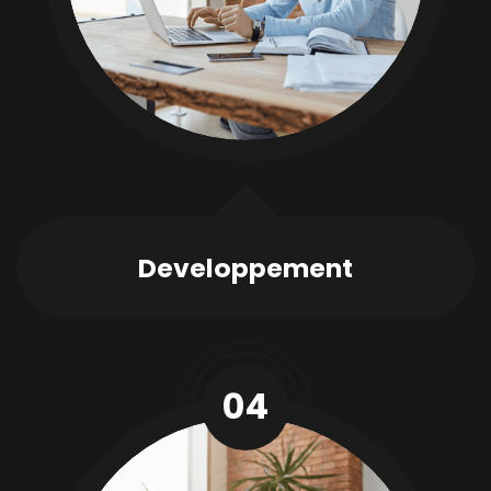
Developpement
04