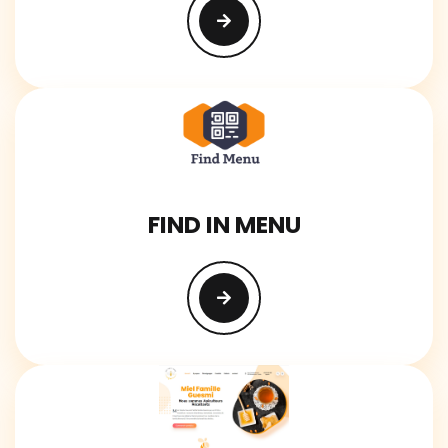
FIND IN MENU