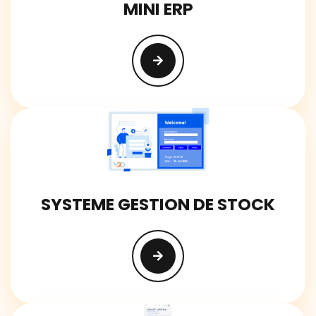
MINI ERP
SYSTEME GESTION DE STOCK