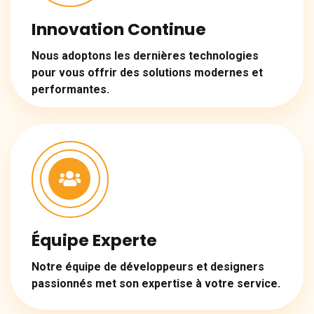
Innovation Continue
Nous adoptons les dernières technologies
pour vous offrir des solutions modernes et
performantes.
Équipe Experte
Notre équipe de développeurs et designers
passionnés met son expertise à votre service.