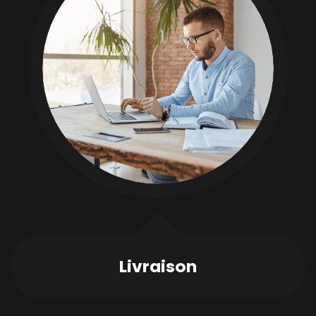
Livraison