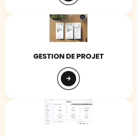
GESTION DE PROJET