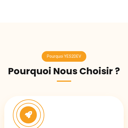
Pourquoi YES2DEV
Pourquoi Nous Choisir ?