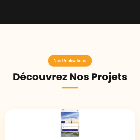
Nos Réalisations
Découvrez Nos Projets