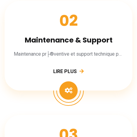
02
Maintenance & Support
Maintenance pr├®ventive et support technique pour vos applications.
LIRE PLUS
03