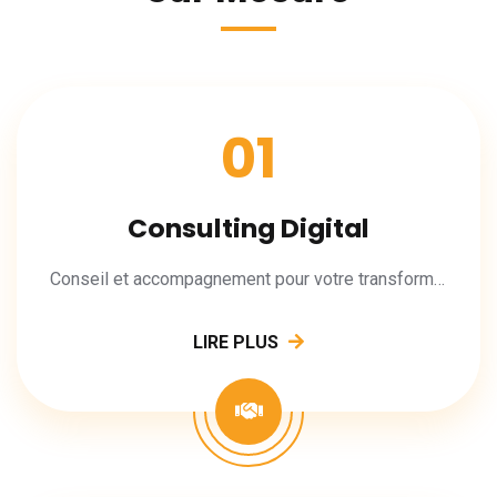
01
Consulting Digital
Conseil et accompagnement pour votre transformation digitale.
LIRE PLUS