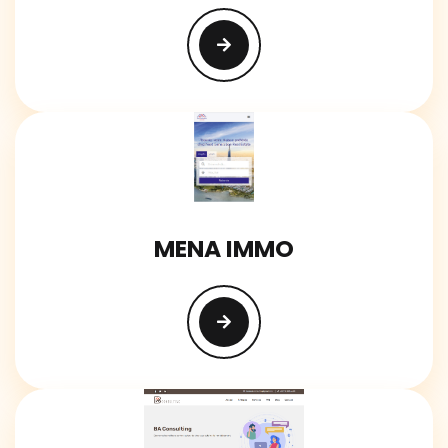
MENA IMMO