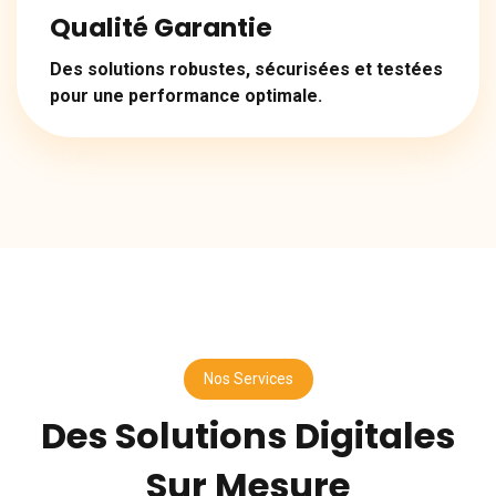
Qualité Garantie
Des solutions robustes, sécurisées et testées
pour une performance optimale.
Nos Services
Des Solutions Digitales
Sur Mesure