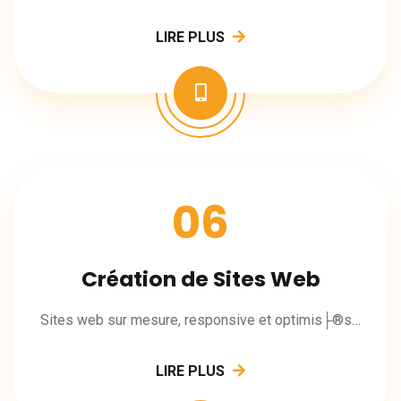
LIRE PLUS
06
Création de Sites Web
Sites web sur mesure, responsive et optimis├®s SEO pour votre entreprise.
LIRE PLUS