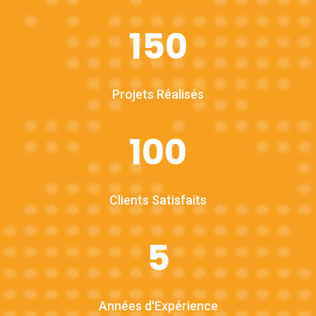
150
Projets Réalisés
100
Clients Satisfaits
5
Années d'Expérience