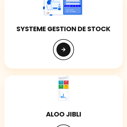
SYSTEME GESTION DE STOCK
ALOO JIBLI