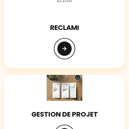
RECLAMI
GESTION DE PROJET