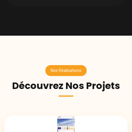
Nos Réalisations
Découvrez Nos Projets