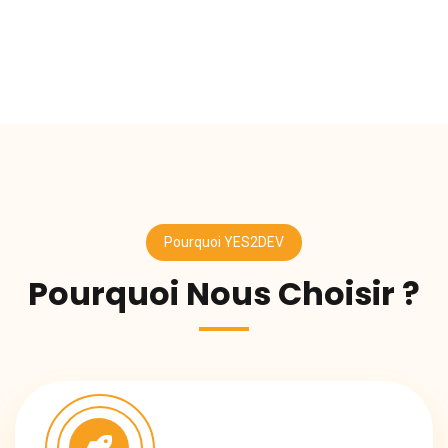
Pourquoi YES2DEV
Pourquoi Nous Choisir ?