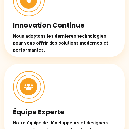
Innovation Continue
Nous adoptons les dernières technologies
pour vous offrir des solutions modernes et
performantes.
Équipe Experte
Notre équipe de développeurs et designers