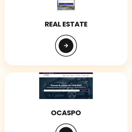
REAL ESTATE
OCASPO