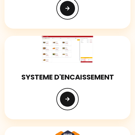
SYSTEME D'ENCAISSEMENT