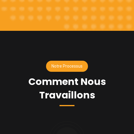
Notre Processus
Comment Nous
Travaillons