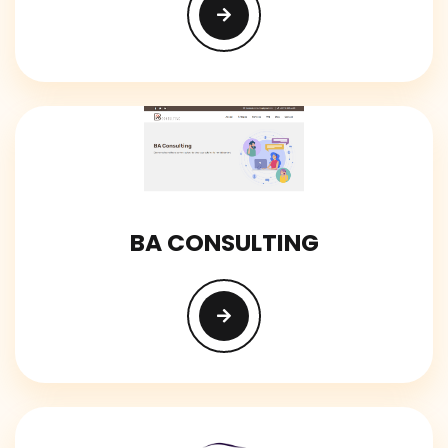
BA CONSULTING