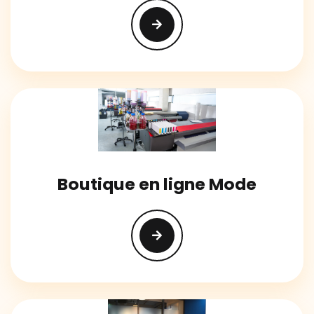
Boutique en ligne Mode