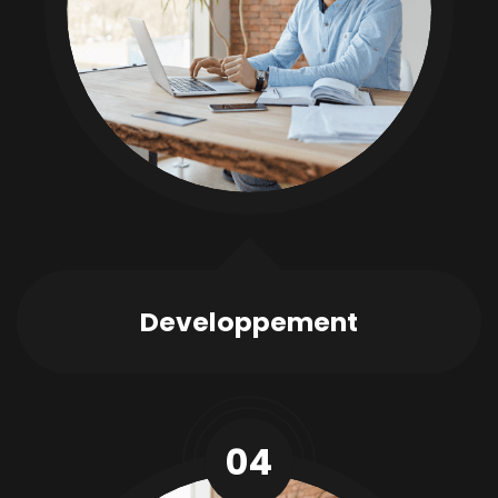
Developpement
04