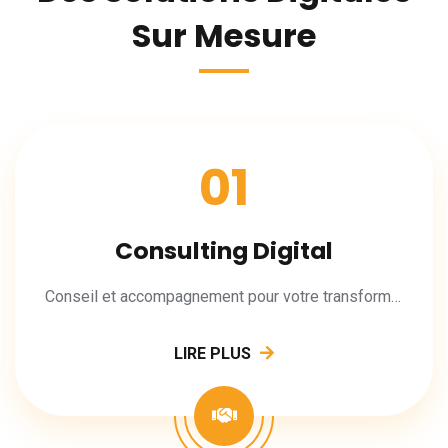
Sur Mesure
01
Consulting Digital
Conseil et accompagnement pour votre transformation digitale.
LIRE PLUS