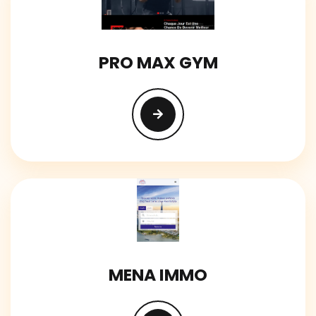
PRO MAX GYM
MENA IMMO