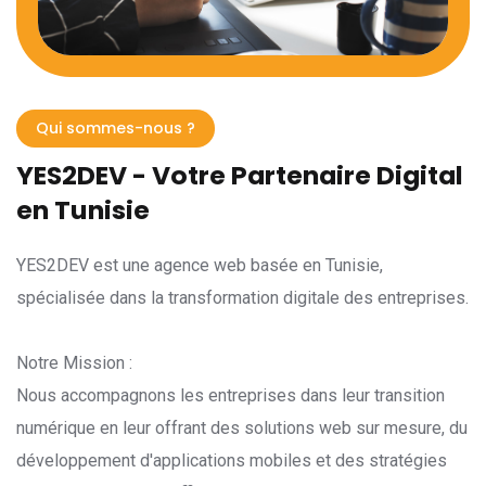
Qui sommes-nous ?
YES2DEV - Votre Partenaire Digital
en Tunisie
YES2DEV est une agence web basée en Tunisie,
spécialisée dans la transformation digitale des entreprises.
Notre Mission :
Nous accompagnons les entreprises dans leur transition
numérique en leur offrant des solutions web sur mesure, du
développement d'applications mobiles et des stratégies