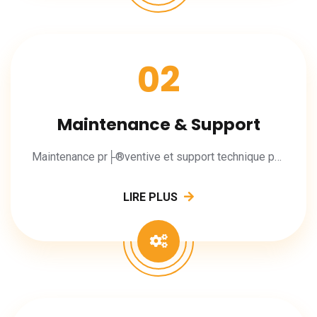
02
Maintenance & Support
Maintenance pr├®ventive et support technique pour vos applications.
LIRE PLUS