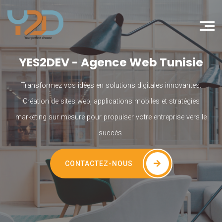
YES2DEV - Agence Web Tunisie
Transformez vos idées en solutions digitales innovantes.
Création de sites web, applications mobiles et stratégies
marketing sur mesure pour propulser votre entreprise vers le
succès.
CONTACTEZ-NOUS