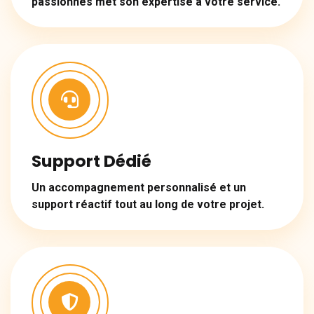
passionnés met son expertise à votre service.
Support Dédié
Un accompagnement personnalisé et un
support réactif tout au long de votre projet.