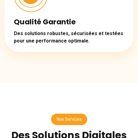
Qualité Garantie
Des solutions robustes, sécurisées et testées
pour une performance optimale.
Nos Services
Des Solutions Digitales