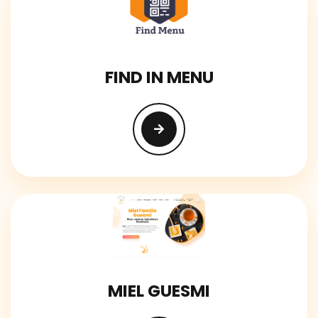
FIND IN MENU
MIEL GUESMI