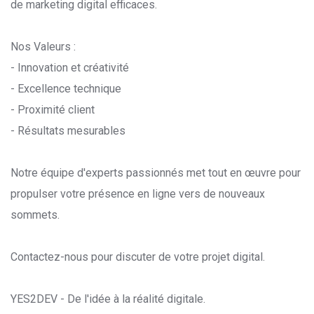
de marketing digital efficaces.
Nos Valeurs :
- Innovation et créativité
- Excellence technique
- Proximité client
- Résultats mesurables
Notre équipe d'experts passionnés met tout en œuvre pour
propulser votre présence en ligne vers de nouveaux
sommets.
Contactez-nous pour discuter de votre projet digital.
YES2DEV - De l'idée à la réalité digitale.