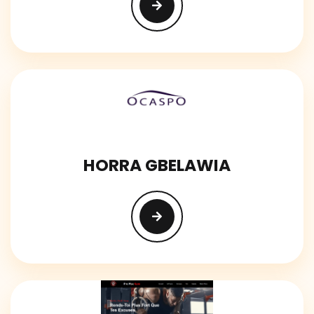
HORRA GBELAWIA