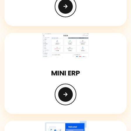
MINI ERP