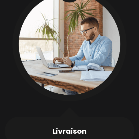
Livraison