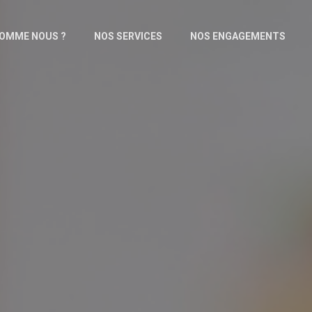
SOMME NOUS ?
NOS SERVICES
NOS ENGAGEMENTS