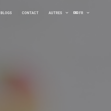
BLOGS
CONTACT
AUTRES
FR