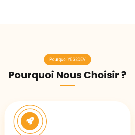
Pourquoi YES2DEV
Pourquoi Nous Choisir ?