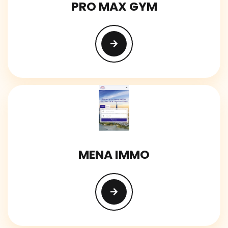
PRO MAX GYM
MENA IMMO