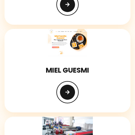
MIEL GUESMI