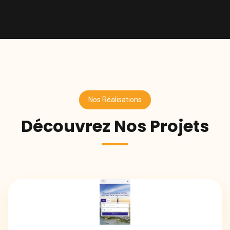
Nos Réalisations
Découvrez Nos Projets