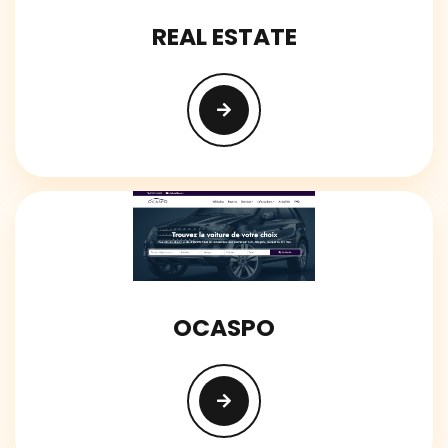
REAL ESTATE
OCASPO