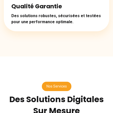
Qualité Garantie
Des solutions robustes, sécurisées et testées
pour une performance optimale.
Nos Services
Des Solutions Digitales
Sur Mesure