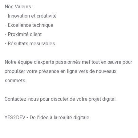
Nos Valeurs :
- Innovation et créativité
- Excellence technique
- Proximité client
- Résultats mesurables
Notre équipe d'experts passionnés met tout en œuvre pour
propulser votre présence en ligne vers de nouveaux
sommets.
Contactez-nous pour discuter de votre projet digital.
YES2DEV - De l'idée à la réalité digitale.