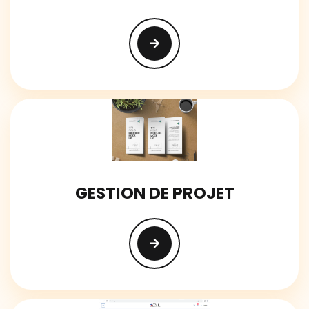
GESTION DE PROJET