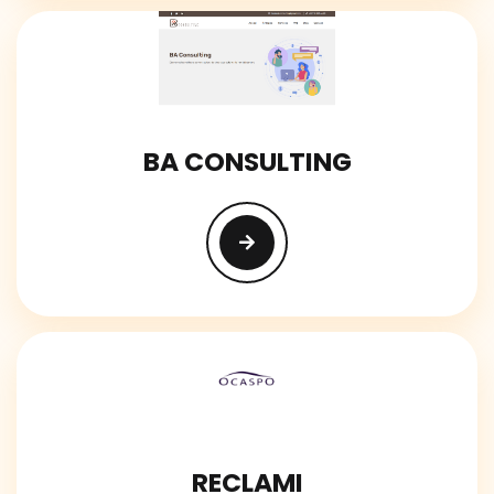
BA CONSULTING
RECLAMI