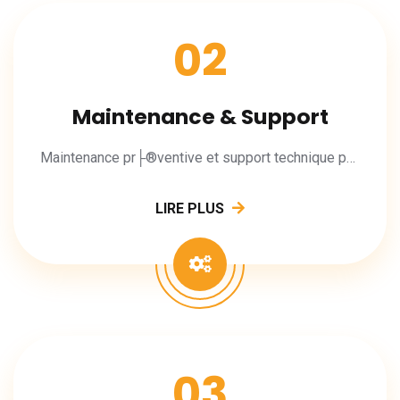
02
Maintenance & Support
Maintenance pr├®ventive et support technique pour vos applications.
LIRE PLUS
03