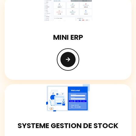
MINI ERP
SYSTEME GESTION DE STOCK