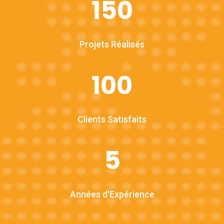
150
Projets Réalisés
100
Clients Satisfaits
5
Années d'Expérience