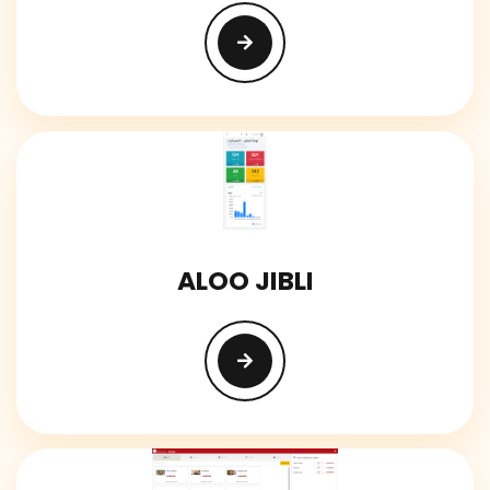
ALOO JIBLI