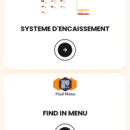
SYSTEME D'ENCAISSEMENT
FIND IN MENU