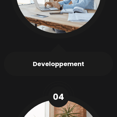
Developpement
04