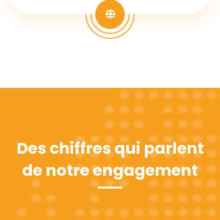
Des chiffres qui parlent
de notre engagement