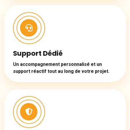
Support Dédié
Un accompagnement personnalisé et un
support réactif tout au long de votre projet.