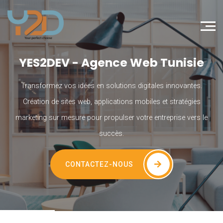
YES2DEV - Agence Web Tunisie
Transformez vos idées en solutions digitales innovantes.
Création de sites web, applications mobiles et stratégies
marketing sur mesure pour propulser votre entreprise vers le
succès.
CONTACTEZ-NOUS