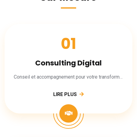
01
Consulting Digital
Conseil et accompagnement pour votre transformation digitale.
LIRE PLUS