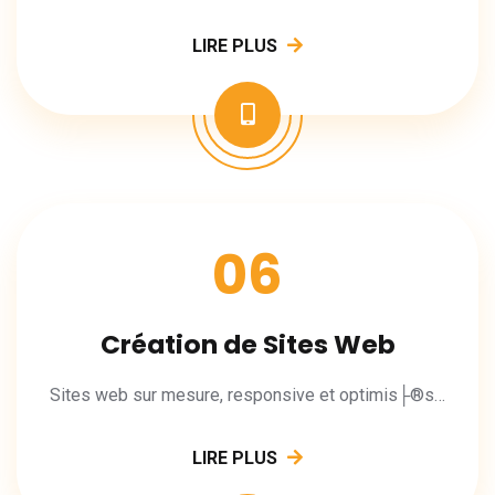
LIRE PLUS
06
Création de Sites Web
Sites web sur mesure, responsive et optimis├®s SEO pour votre entreprise.
LIRE PLUS