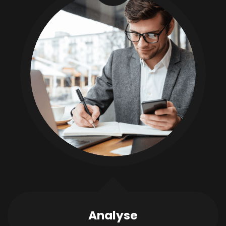
Analyse