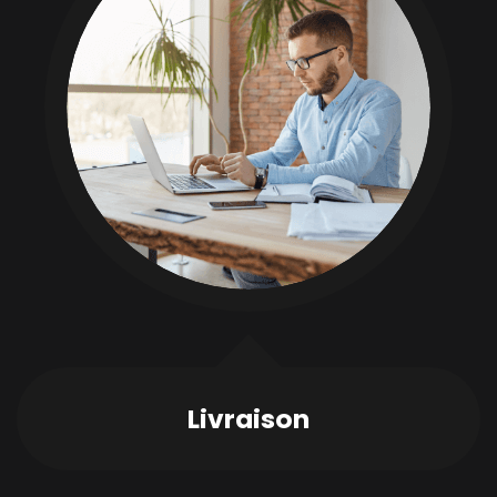
Livraison