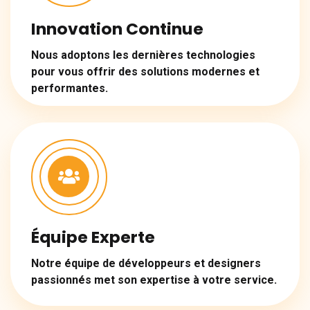
Innovation Continue
Nous adoptons les dernières technologies
pour vous offrir des solutions modernes et
performantes.
Équipe Experte
Notre équipe de développeurs et designers
passionnés met son expertise à votre service.