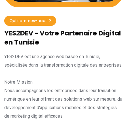
Qui sommes-nous ?
YES2DEV - Votre Partenaire Digital
en Tunisie
YES2DEV est une agence web basée en Tunisie,
spécialisée dans la transformation digitale des entreprises.
Notre Mission :
Nous accompagnons les entreprises dans leur transition
numérique en leur offrant des solutions web sur mesure, du
développement d'applications mobiles et des stratégies
de marketing digital efficaces.