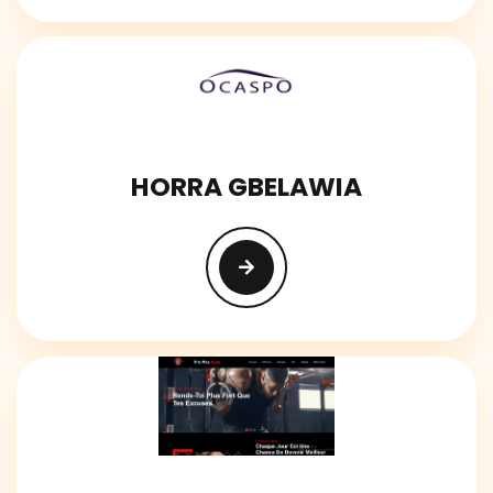
HORRA GBELAWIA