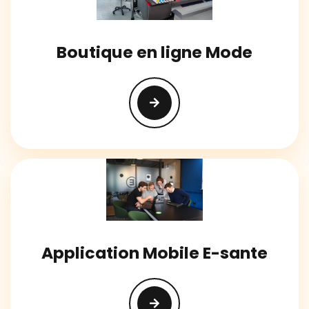
Boutique en ligne Mode
Application Mobile E-sante