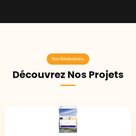
Nos Réalisations
Découvrez Nos Projets