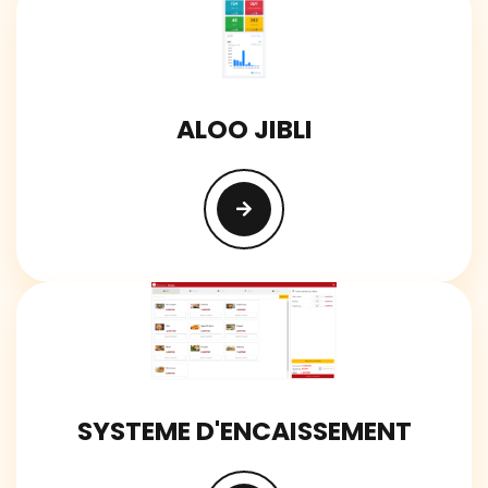
ALOO JIBLI
SYSTEME D'ENCAISSEMENT