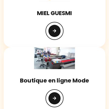
MIEL GUESMI
Boutique en ligne Mode