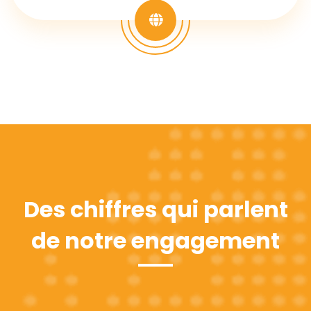
Des chiffres qui parlent
de notre engagement