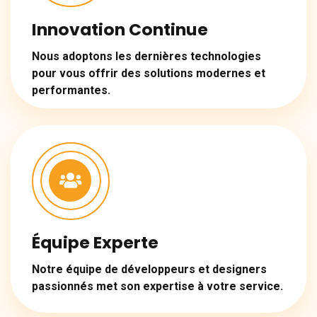
Innovation Continue
Nous adoptons les dernières technologies
pour vous offrir des solutions modernes et
performantes.
Équipe Experte
Notre équipe de développeurs et designers
passionnés met son expertise à votre service.