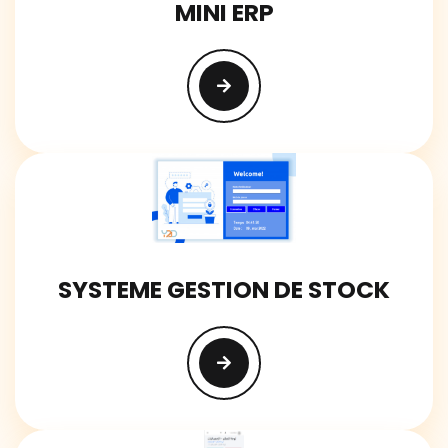
MINI ERP
SYSTEME GESTION DE STOCK