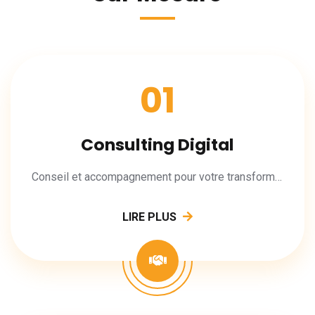
01
Consulting Digital
Conseil et accompagnement pour votre transformation digitale.
LIRE PLUS