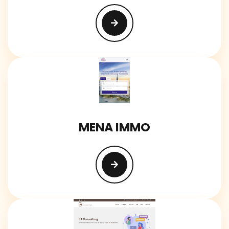
MENA IMMO