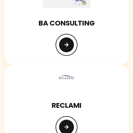
BA CONSULTING
RECLAMI