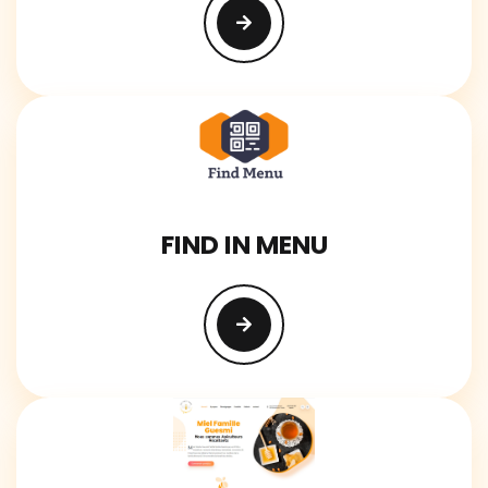
FIND IN MENU