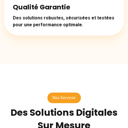
Qualité Garantie
Des solutions robustes, sécurisées et testées
pour une performance optimale.
Nos Services
Des Solutions Digitales
Sur Mesure