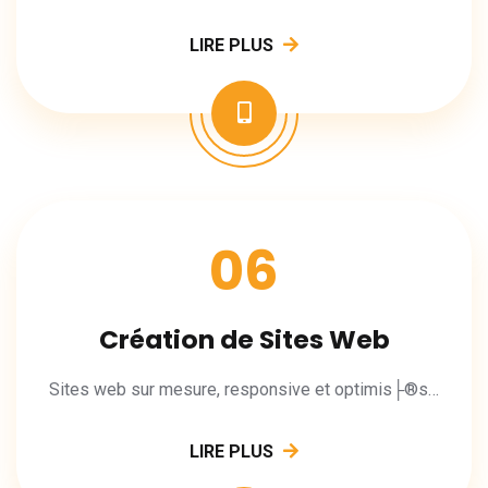
LIRE PLUS
06
Création de Sites Web
Sites web sur mesure, responsive et optimis├®s SEO pour votre entreprise.
LIRE PLUS