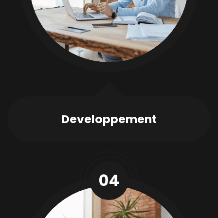
Developpement
04