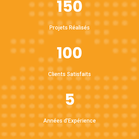
150
Projets Réalisés
100
Clients Satisfaits
5
Années d'Expérience