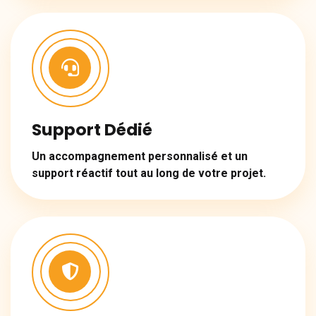
Support Dédié
Un accompagnement personnalisé et un
support réactif tout au long de votre projet.