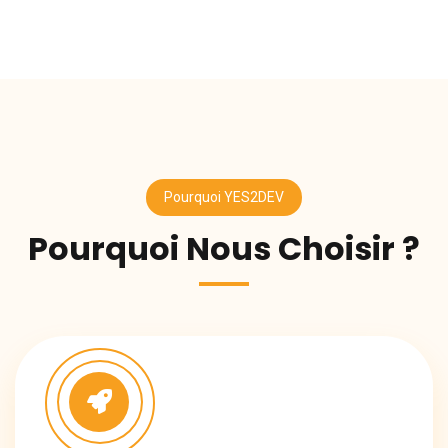
Pourquoi YES2DEV
Pourquoi Nous Choisir ?