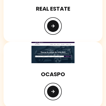
REAL ESTATE
OCASPO