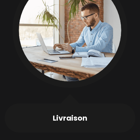
Livraison