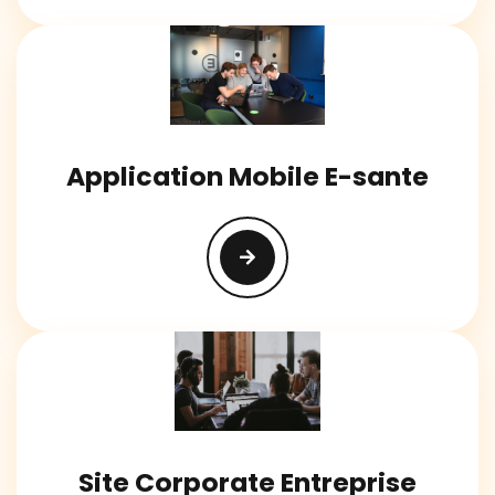
Application Mobile E-sante
Site Corporate Entreprise