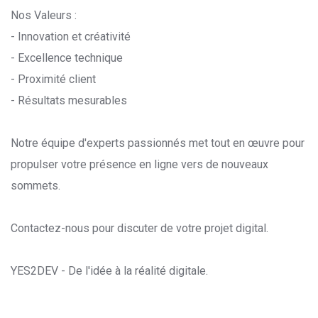
Nos Valeurs :
- Innovation et créativité
- Excellence technique
- Proximité client
- Résultats mesurables
Notre équipe d'experts passionnés met tout en œuvre pour
propulser votre présence en ligne vers de nouveaux
sommets.
Contactez-nous pour discuter de votre projet digital.
YES2DEV - De l'idée à la réalité digitale.