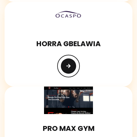
HORRA GBELAWIA
PRO MAX GYM