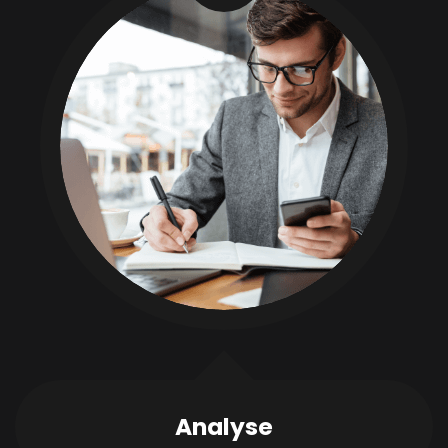
Analyse