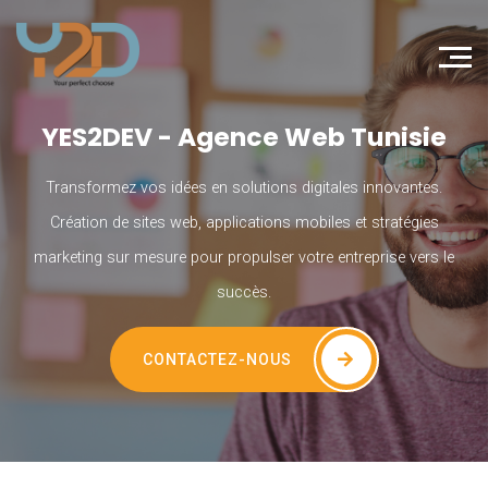
YES2DEV - Agence Web Tunisie
Transformez vos idées en solutions digitales innovantes.
Création de sites web, applications mobiles et stratégies
marketing sur mesure pour propulser votre entreprise vers le
succès.
CONTACTEZ-NOUS