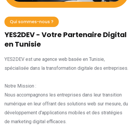
Qui sommes-nous ?
YES2DEV - Votre Partenaire Digital
en Tunisie
YES2DEV est une agence web basée en Tunisie,
spécialisée dans la transformation digitale des entreprises.
Notre Mission :
Nous accompagnons les entreprises dans leur transition
numérique en leur offrant des solutions web sur mesure, du
développement d'applications mobiles et des stratégies
de marketing digital efficaces.