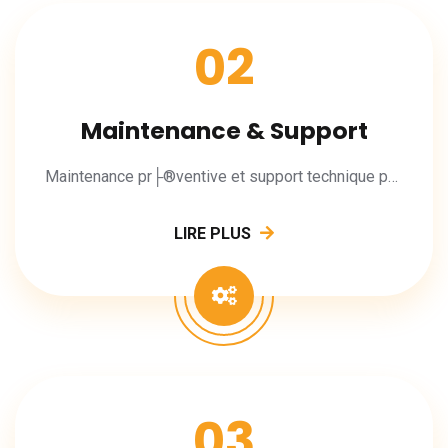
02
Maintenance & Support
Maintenance pr├®ventive et support technique pour vos applications.
LIRE PLUS
03